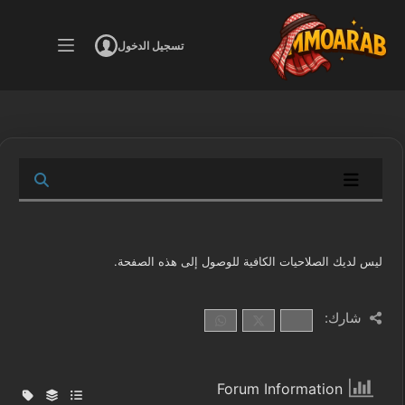
لتجاوز
لى
تسجيل الدخول
لمحتوى
ليس لديك الصلاحيات الكافية للوصول إلى هذه الصفحة.
شارك:
Forum Information