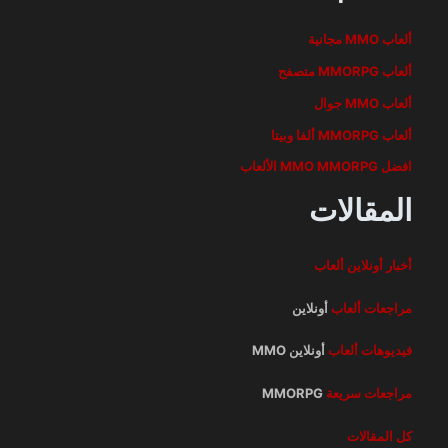
ألعاب MMO مجانية
ألعاب MMORPG متصفح
ألعاب MMO جوال
ألعاب MMORPG ألفا وبيتا
افضل MMO MMORPG الألعاب
المقالات
أخبار أونلاين
ألعاب
مراجعات ألعاب
أونلاين
فيديوهات ألعاب
أونلاين MMO
مراجعات سريعة
MMORPG
كل المقالات