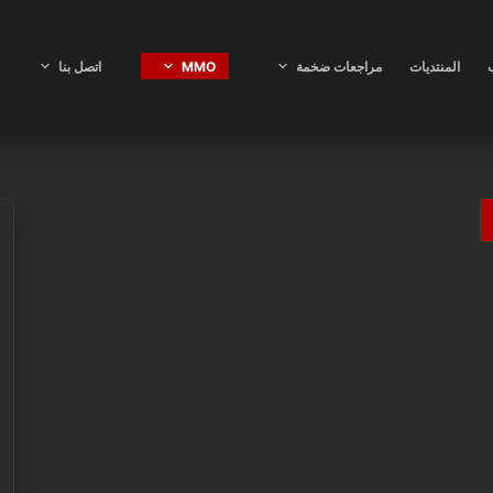
ب
المنتديات
مراجعات ضخمة
MMO
اتصل بنا