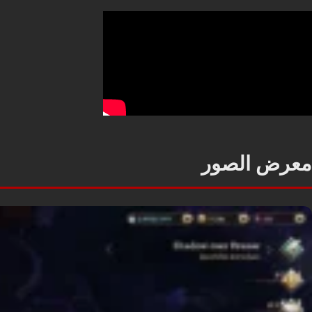
معرض الصور