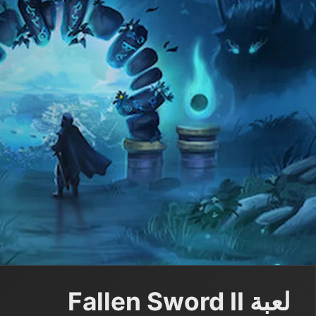
لعبة Fallen Sword II