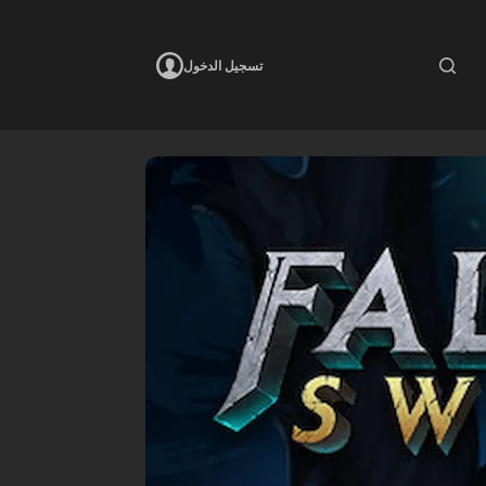
تسجيل الدخول