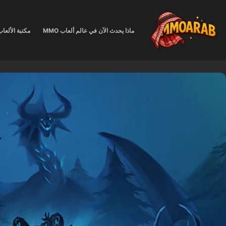
لتجاوز
لى
ماذا يحدث الآن في عالم ألعاب MMO
مكتبة الألعا
لمحتوى