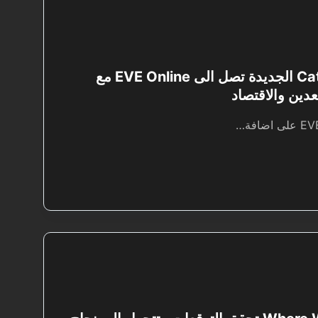
اضافة Catalyst الجديدة تصل الى EVE Online مع
عدين والاقتصاد