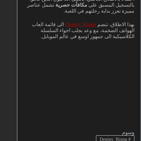
بالتسجيل المسبق على
مكافآت حصرية
تشمل عناصر
مميزة تعزز بداية رحلتهم في اللعبة.
بهذا الاطلاق، تنضم
Destiny: Rising
الى قائمة العاب
الهواتف الضخمة، مع وعد بجلب اجواء السلسلة
الكلاسيكية الى جمهور اوسع في عالم الموبايل.
وسوم
Destiny: Rising
#