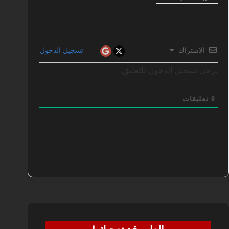
الاشتراك
تسجيل الدخول
يرجى تسجيل الدخول للتعليق.
0
تعليقات