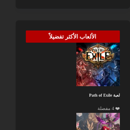
الألعاب الأكثر تفضيلاً
لعبة Path of Exile
❤️ 4 مفضلة