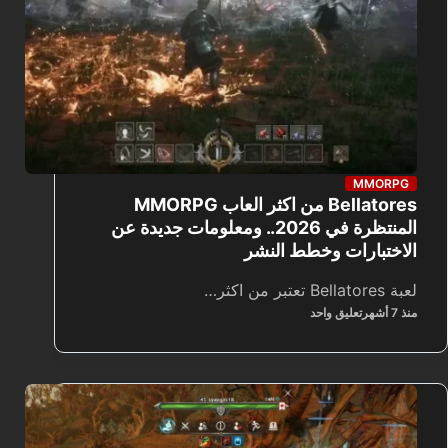
MMORPG
Bellatores من اكثر العاب MMORPG
المنتظرة في 2026.. ومعلومات جديدة عن
الاختبارات وخطط النشر
لعبة Bellatores تعتبر من اكثر…
منذ 7 أشهر
تعليق واحد