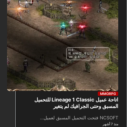
MMORPG
اتاحة عميل Lineage 1 Classic للتحميل
المسبق وحتى الجرافيك لم يتغير
NCSOFT فتحت التحميل المسبق لعميل…
منذ 7 أشهر