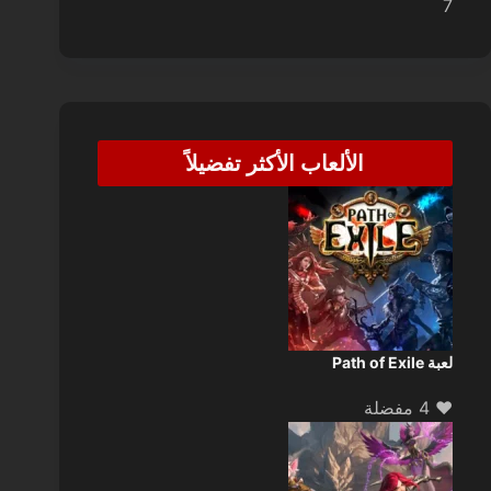
7
الألعاب الأكثر تفضيلاً
لعبة Path of Exile
❤️ 4 مفضلة