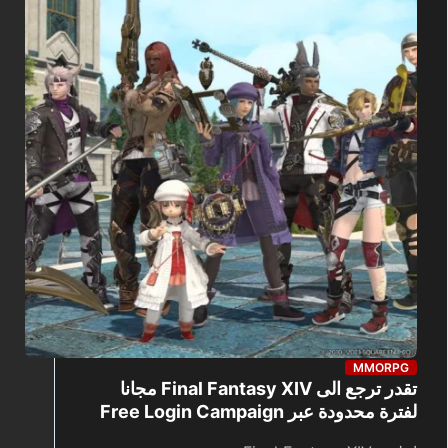
MMORPG
تقدر ترجع الى Final Fantasy XIV مجانا
لفترة محدودة عبر Free Login Campaign