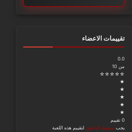
تقييمات الاعضاء
0.0
من 10
☆
☆
☆
☆
☆
★
★
★
★
★
0 تقييم
يجب
تسجيل الدخول
لتقييم هذه اللعبة