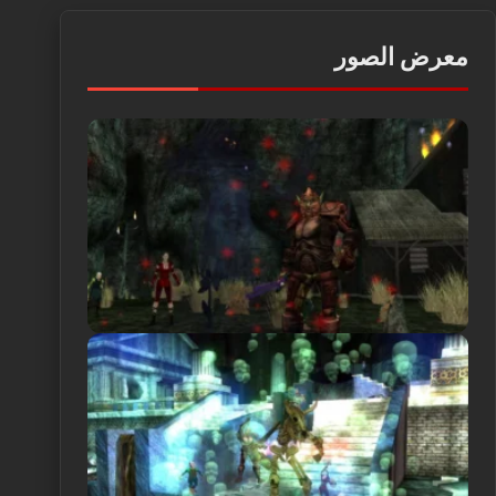
معرض الصور