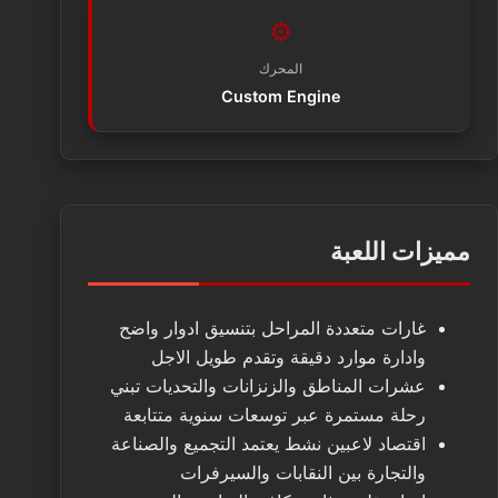
⚙️
المحرك
Custom Engine
مميزات اللعبة
غارات متعددة المراحل بتنسيق ادوار واضح
وادارة موارد دقيقة وتقدم طويل الاجل
عشرات المناطق والزنزانات والتحديات تبني
رحلة مستمرة عبر توسعات سنوية متتابعة
اقتصاد لاعبين نشط يعتمد التجميع والصناعة
والتجارة بين النقابات والسيرفرات