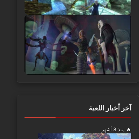
آخر أخبار اللعبة
🔥 منذ 8 أشهر