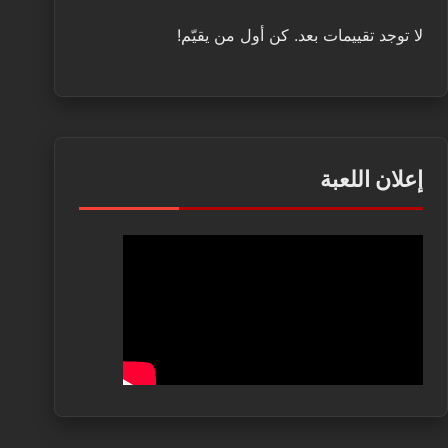
لا توجد تقييمات بعد. كن أول من يقيّم!
إعلان اللعبة