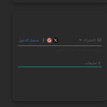
الاشتراك
تسجيل الدخول
يرجى تسجيل الدخول للتعليق.
0
تعليقات