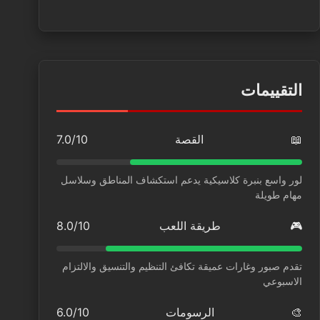
التقييمات
📖
القصة
7.0/10
لور واسع بنبرة كلاسيكية يدعم استكشاف المناطق وسلاسل
مهام طويلة
🎮
طريقة اللعب
8.0/10
تقدم صبور وغارات عميقة تكافئ التنظيم والتنسيق والالتزام
الاسبوعي
🎨
الرسومات
6.0/10