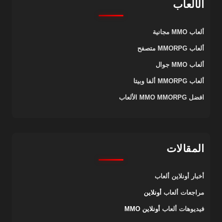
الألعاب
ألعاب MMO مجانية
ألعاب MMORPG متصفح
ألعاب MMO جوال
ألعاب MMORPG ألفا وبيتا
افضل MMO MMORPG الألعاب
المقالات
أخبار أونلاين
ألعاب
مراجعات ألعاب
أونلاين
فيديوهات ألعاب
أونلاين MMO