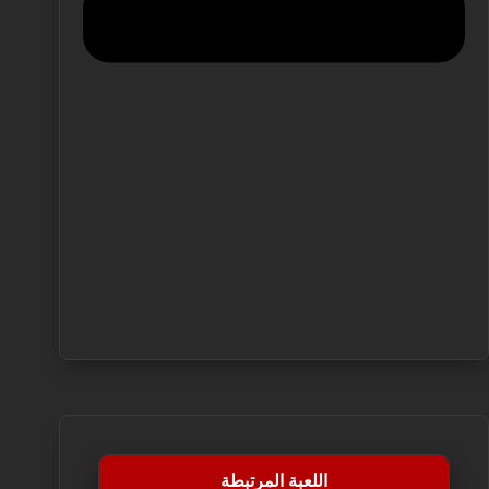
اللعبة المرتبطة