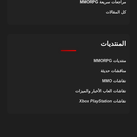
مراجعات سريعة
MMORPG
كل المقالات
المنتديات
منتديات MMORPG
مناقشات حديثة
نقاشات MMO
نقاشات العاب الأخبار والميزات
نقاشات
PlayStation
Xbox