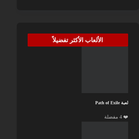
الألعاب الأكثر تفضيلاً
لعبة Path of Exile
❤️ 4 مفضلة