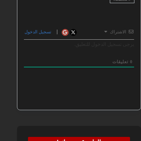
الاشتراك
تسجيل الدخول
يرجى تسجيل الدخول للتعليق.
0
تعليقات