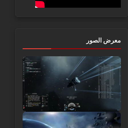
معرض الصور