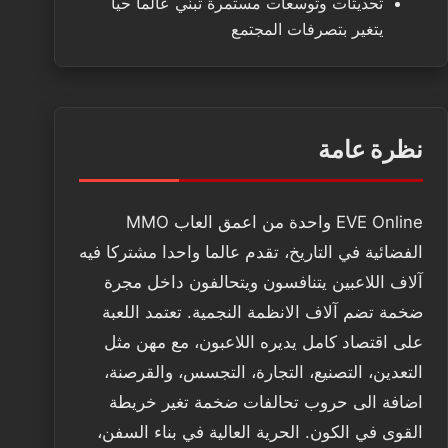
تحديثات وتوسعات مستمرة تبني عالما حيا
يتغير بتصرفات المجتمع
نظرة عامة
EVE Online واحدة من اعمق العاب MMO
الفضائية في التاريخ، تقدم عالما واحدا مشتركا فيه
آلاف اللاعبين يتنافسون ويتحالفون داخل مجرة
ضخمة تضم آلاف الانظمة النجمية. تعتمد اللعبة
على اقتصاد كامل يديره اللاعبون، مع مهن مثل
التعدين، التصنيع، التجارة، التجسس، والقرصنة،
اضافة الى حروب تحالفات ضخمة تغير خريطة
القوى في الكون. الحرية العالية في بناء السفن،