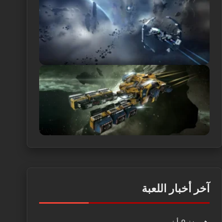
آخر أخبار اللعبة