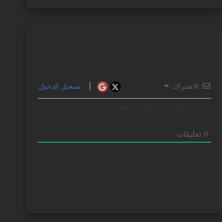
الاشتراك
تسجيل الدخول
يرجى تسجيل الدخول للتعليق.
0
تعليقات