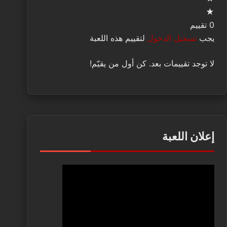
★
0 تقييم
يجب
تسجيل الدخول
لتقييم هذه اللعبة
لا توجد تقييمات بعد. كن أول من يقيّم!
إعلان اللعبة