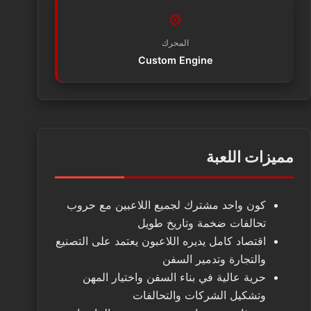
⚙️
المحرك
Custom Engine
مميزات اللعبة
كون واحد مشترك لجميع اللاعبين مع حروب
تحالفات ضخمة وتاريخ طويل
اقتصاد كامل يديره اللاعبون يعتمد على التصنيع
والتجارة وتدمير السفن
حرية عالية في بناء السفن واختيار المهن
وتشكيل الشركات والتحالفات