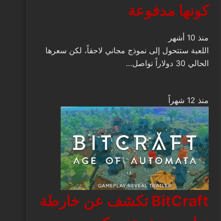
كونها مدفوعة
منذ 10 أشهر
اللعبة ستتحول إلى نموذج مجاني لاحقاً، لكن سعرها
الحالي 30 دولاراً تواصل…
منذ 12 شهراً
BitCraft تكشف عن خارطة