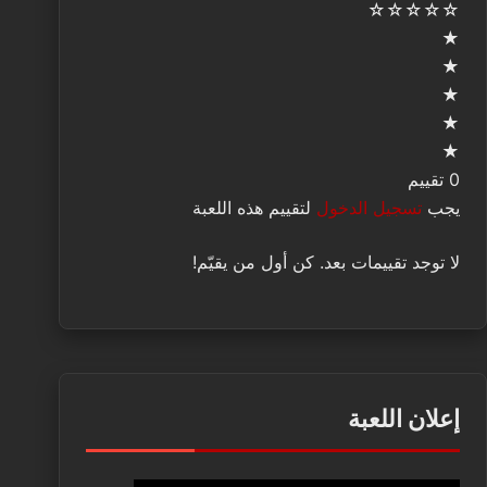
☆
☆
☆
☆
☆
★
★
★
★
★
0 تقييم
يجب
تسجيل الدخول
لتقييم هذه اللعبة
لا توجد تقييمات بعد. كن أول من يقيّم!
إعلان اللعبة