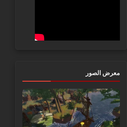
معرض الصور