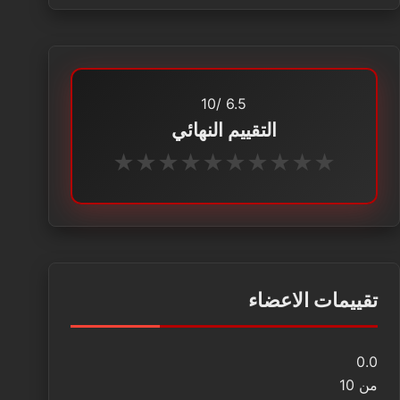
/10
6.5
التقييم النهائي
★
★
★
★
★
★
★
★
★
★
تقييمات الاعضاء
0.0
من 10