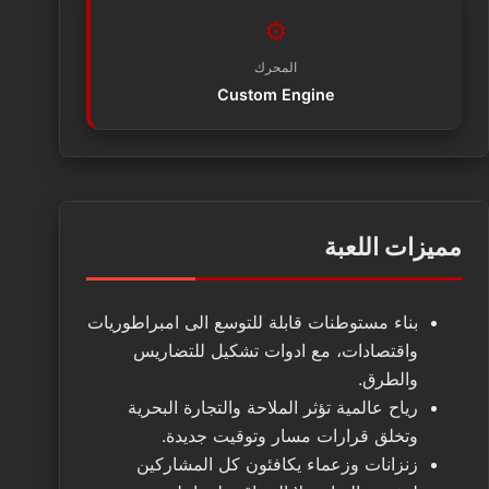
⚙️
المحرك
Custom Engine
مميزات اللعبة
بناء مستوطنات قابلة للتوسع الى امبراطوريات
واقتصادات، مع ادوات تشكيل للتضاريس
والطرق.
رياح عالمية تؤثر الملاحة والتجارة البحرية
وتخلق قرارات مسار وتوقيت جديدة.
زنزانات وزعماء يكافئون كل المشاركين