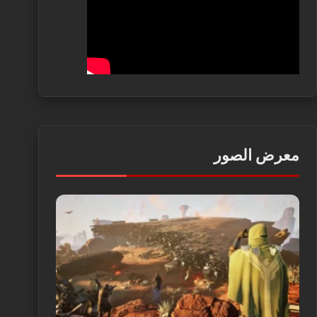
معرض الصور