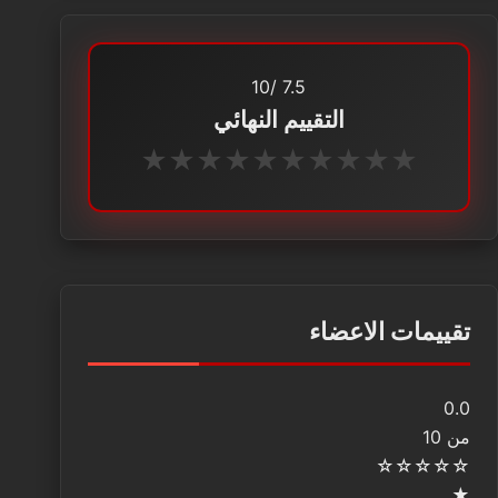
/10
7.5
التقييم النهائي
★
★
★
★
★
★
★
★
★
★
تقييمات الاعضاء
0.0
من 10
☆
☆
☆
☆
☆
★