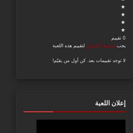
★
★
★
★
0 تقييم
يجب
تسجيل الدخول
لتقييم هذه اللعبة
لا توجد تقييمات بعد. كن أول من يقيّم!
إعلان اللعبة