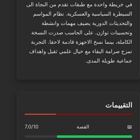
في خريطة واحدة مع طبقات تقدم من النجاة الى
السيطرة السياسية والعسكرية. نظام المواسم
والتحديثات الدورية يضيف مهمات وانشطة
وتحسينات توازن. على الحاسب صدرت النسخة
الكاملة، بينما نسخ الاجهزة قادمة لاحقا. التجربة
تمزج صرامة البقاء مع خيال علمي ثقيل واهداف
جماعية طويلة المدى.
التقييمات
📖
القصة
7.0/10