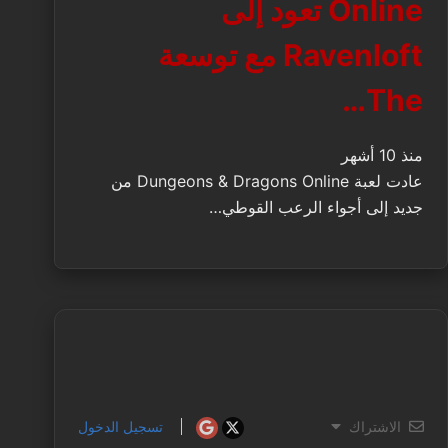
Online تعود إلى
Ravenloft مع توسعة
The…
منذ 10 أشهر
عادت لعبة Dungeons & Dragons Online من
جديد إلى أجواء الرعب القوطي…
الاشتراك
تسجيل الدخول