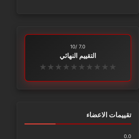
/10
7.0
التقييم النهائي
★
★
★
★
★
★
★
★
★
★
تقييمات الاعضاء
0.0