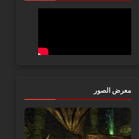
معرض الصور