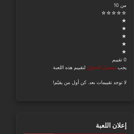
من 10
☆
☆
☆
☆
☆
★
★
★
★
★
0 تقييم
يجب
تسجيل الدخول
لتقييم هذه اللعبة
لا توجد تقييمات بعد. كن أول من يقيّم!
إعلان اللعبة