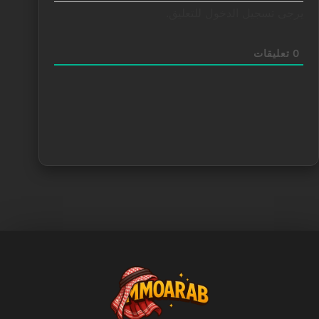
يرجى تسجيل الدخول للتعليق.
0
تعليقات