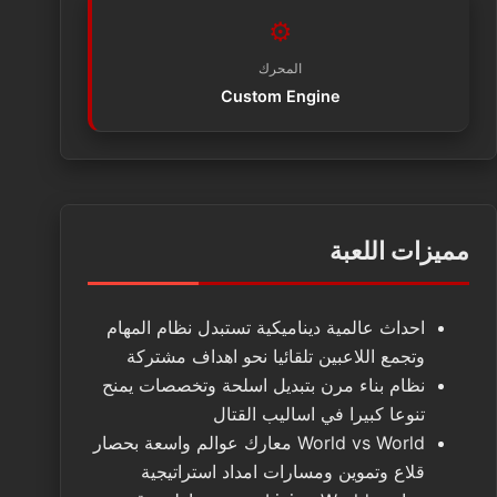
⚙️
المحرك
Custom Engine
مميزات اللعبة
احداث عالمية ديناميكية تستبدل نظام المهام
وتجمع اللاعبين تلقائيا نحو اهداف مشتركة
نظام بناء مرن بتبديل اسلحة وتخصصات يمنح
تنوعا كبيرا في اساليب القتال
World vs World معارك عوالم واسعة بحصار
قلاع وتموين ومسارات امداد استراتيجية