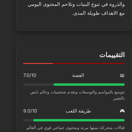
والذروة في تنوع البنيات وتلاحم المحتوى اليومي
مع الاهداف طويلة المدى.
التقييمات
📖
القصة
7.0/10
تتوسع بالمواسم والتوسعات وتقدم شخصيات وعالم نابض
بالتغيير
🎮
طريقة اللعب
9.0/10
قتالات متحركة تبنيتها مرنة ومحتوى جماعي قوي في العالم