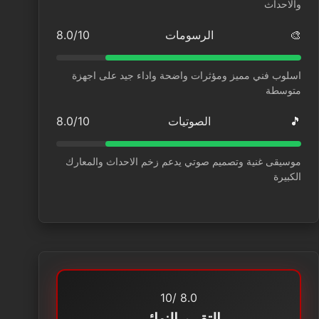
والاحداث
🎨
الرسومات
8.0/10
اسلوب فني مميز ومؤثرات واضحة واداء جيد على اجهزة
متوسطة
🎵
الصوتيات
8.0/10
موسيقى غنية وتصميم صوتي يدعم زخم الاحداث والمعارك
الكبيرة
/10
8.0
التقييم النهائي