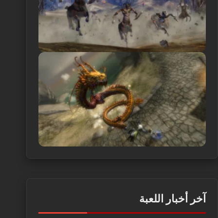
آخر أخبار اللعبة