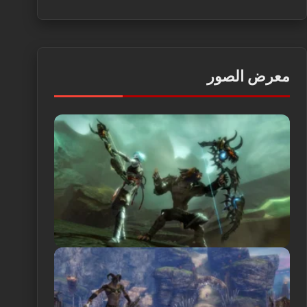
معرض الصور