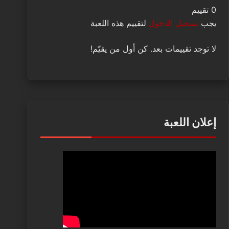
0 تقييم
يجب
تسجيل الدخول
لتقييم هذه اللعبة
لا توجد تقييمات بعد. كن أول من يقيّم!
إعلان اللعبة