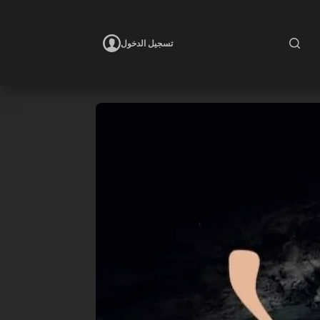
تسجيل الدخول