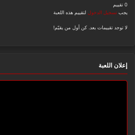
0 تقييم
يجب
تسجيل الدخول
لتقييم هذه اللعبة
لا توجد تقييمات بعد. كن أول من يقيّم!
إعلان اللعبة