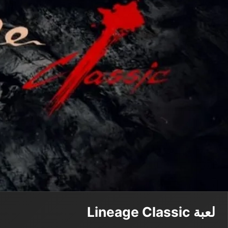
لعبة Lineage Classic