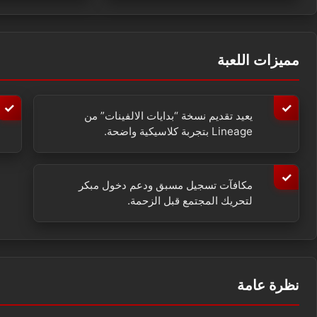
مميزات اللعبة
يعيد تقديم نسخة “بدايات الالفينات” من
Lineage بتجربة كلاسيكية واضحة.
مكافآت تسجيل مسبق ودعم دخول مبكر
لتحريك المجتمع قبل الزحمة.
نظرة عامة