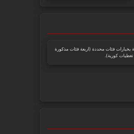
ة بخيارات فئات محددة (اربعة فئات مذكورة
غطيات كورية).