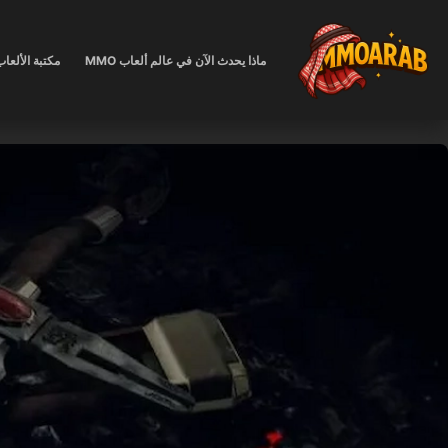
لتجاوز
لى
ماذا يحدث الآن في عالم ألعاب MMO
مكتبة الألعا
لمحتوى