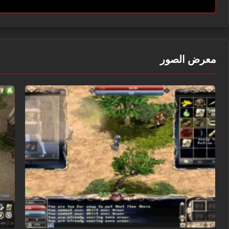
معرض الصور