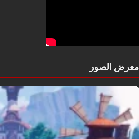
معرض الصور