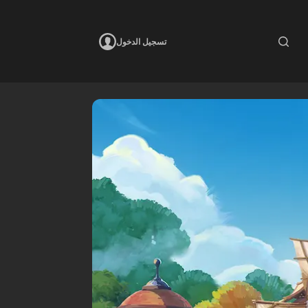
تسجيل الدخول