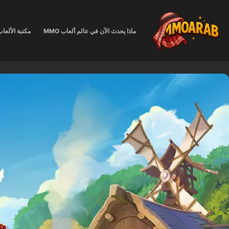
لتجاوز
لى
ماذا يحدث الآن في عالم ألعاب MMO
مكتبة الألعا
لمحتوى