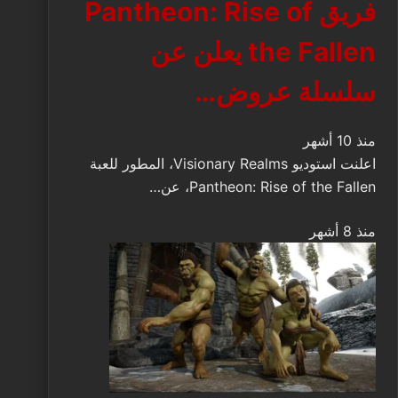
فريق Pantheon: Rise of
the Fallen يعلن عن
سلسلة عروض…
منذ 10 أشهر
اعلنت استوديو Visionary Realms، المطور للعبة
Pantheon: Rise of the Fallen، عن…
منذ 8 أشهر