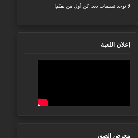
لا توجد تقييمات بعد. كن أول من يقيّم!
إعلان اللعبة
معرض الصور