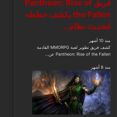
فريق Pantheon: Rise of
the Fallen يكشف خططه
لتحديث نظام…
منذ 10 أشهر
كشف فريق تطوير لعبة MMORPG القادمة
Pantheon: Rise of the Fallen عن…
منذ 8 أشهر