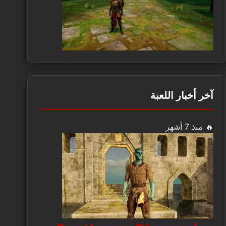
آخر أخبار اللعبة
🔥 منذ 7 أشهر