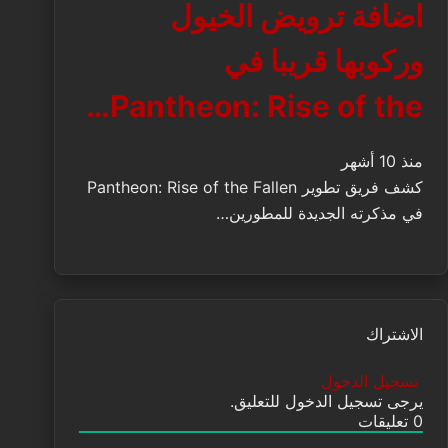
اضافة ترويض الخيول
وركوبها قريبا في
Pantheon: Rise of the…
منذ 10 أشهر
كشف فريق تطوير Pantheon: Rise of the Fallen
في مذكرته الجديدة للمطورين…
الاشتراك
تسجيل الدخول
يرجى تسجيل الدخول للتعليق.
0
تعليقات