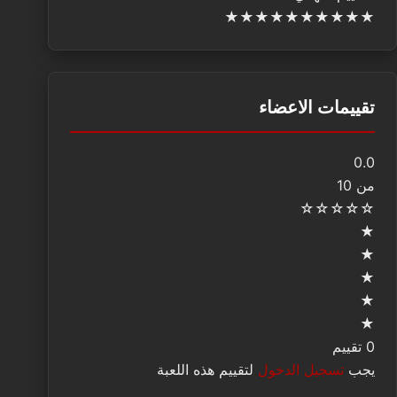
★
★
★
★
★
★
★
★
★
★
تقييمات الاعضاء
0.0
من 10
☆
☆
☆
☆
☆
★
★
★
★
★
0 تقييم
يجب
تسجيل الدخول
لتقييم هذه اللعبة