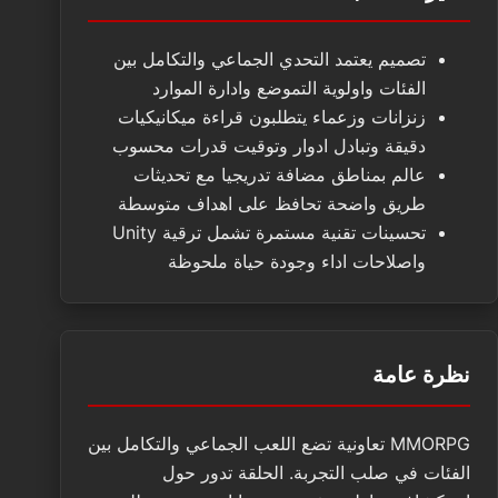
تصميم يعتمد التحدي الجماعي والتكامل بين
الفئات واولوية التموضع وادارة الموارد
زنزانات وزعماء يتطلبون قراءة ميكانيكيات
دقيقة وتبادل ادوار وتوقيت قدرات محسوب
عالم بمناطق مضافة تدريجيا مع تحديثات
طريق واضحة تحافظ على اهداف متوسطة
تحسينات تقنية مستمرة تشمل ترقية Unity
واصلاحات اداء وجودة حياة ملحوظة
نظرة عامة
MMORPG تعاونية تضع اللعب الجماعي والتكامل بين
الفئات في صلب التجربة. الحلقة تدور حول