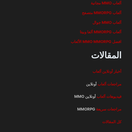
ألعاب MMO مجانية
ألعاب MMORPG متصفح
ألعاب MMO جوال
ألعاب MMORPG ألفا وبيتا
افضل MMO MMORPG الألعاب
المقالات
أخبار أونلاين
ألعاب
مراجعات ألعاب
أونلاين
فيديوهات ألعاب
أونلاين MMO
مراجعات سريعة
MMORPG
كل المقالات