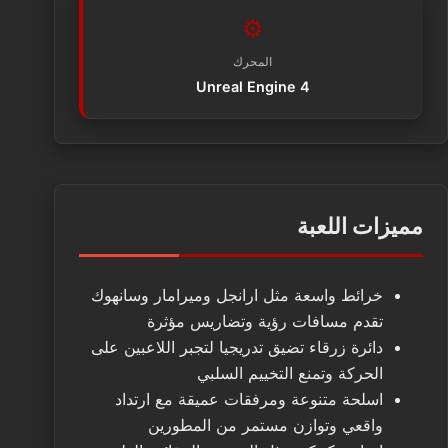
⚙️
المحرك
Unreal Engine 4
مميزات اللعبة
خرائط واسعة مثل ارانجل وميرامار وسانهوك
تقدم مسافات رؤية وتضاريس مؤثرة
دائرة زرقاء تضيق تدريجيا لتجبر اللاعبين على
الحركة وتمنع التخييم السلبي
اسلحة متنوعة ومرفقات عميقة مع ارتداد
واقعي وتوازن مستمر من المطورين