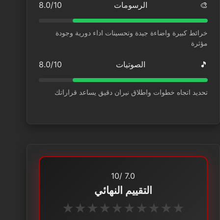
🎨
الرسومات
8.0/10
خرائط كبيرة واضاءة جيدة وتحسينات اداء دورية وجودة
مؤثرة
🎵
الصوتيات
8.0/10
تحديد اتجاه خطوات واطلاق نيران دقيق يساعد قراراتك
/10
7.0
التقييم النهائي
★
★
★
★
★
★
★
★
★
★