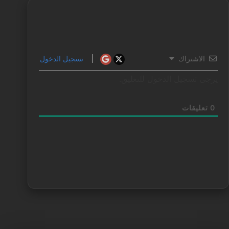
الاشتراك
تسجيل الدخول
يرجى تسجيل الدخول للتعليق.
0
تعليقات