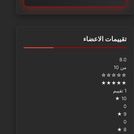
تقييمات الاعضاء
8.0
من 10
☆
☆
☆
☆
☆
★
★
★
★
★
1 تقييم
10 ★
0
9 ★
0
8 ★