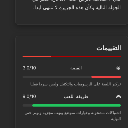
الجولة التالية وكأن هذه الجزيرة لا تنتهي ابدا.
التقييمات
📖
القصة
3.0/10
تركيز اللعبة على الرسوميات والتكتيك وليس سردا فعليا
🎮
طريقة اللعب
9.0/10
اشتباكات مشحونة وخيارات تموضع ونهب مجزية وتوتر حتى
النهاية