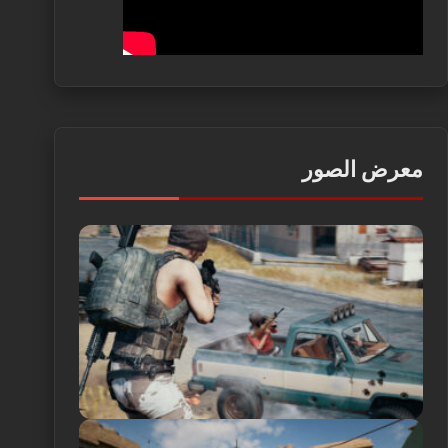
معرض الصور