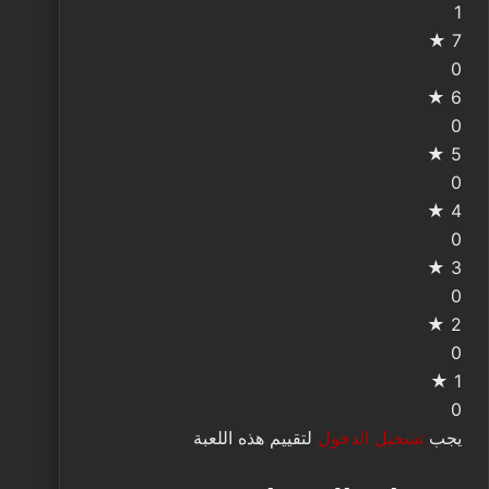
1
7 ★
0
6 ★
0
5 ★
0
4 ★
0
3 ★
0
2 ★
0
1 ★
0
يجب
تسجيل الدخول
لتقييم هذه اللعبة