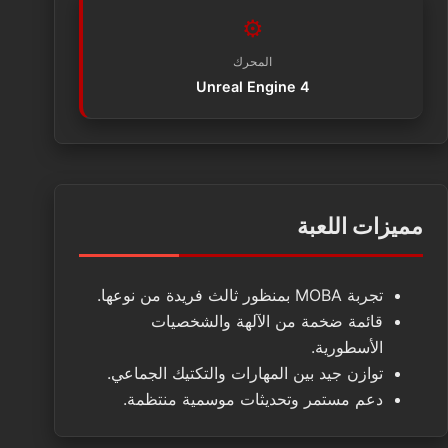
⚙️
المحرك
Unreal Engine 4
مميزات اللعبة
تجربة MOBA بمنظور ثالث فريدة من نوعها.
قائمة ضخمة من الآلهة والشخصيات
الأسطورية.
توازن جيد بين المهارات والتكتيك الجماعي.
دعم مستمر وتحديثات موسمية منتظمة.