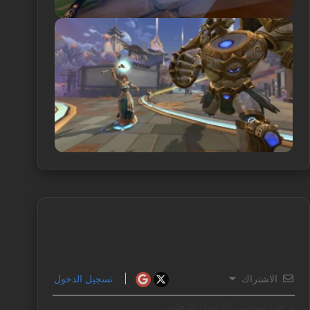
الاشتراك
تسجيل الدخول
يرجى تسجيل الدخول للتعليق.