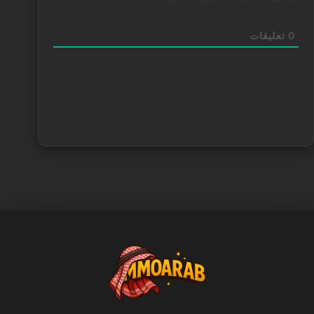
0
تعليقات