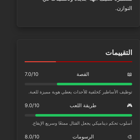
التوازن.
التقييمات
📖
القصة
7.0/10
توظيف الأساطير كخلفية للأحداث يعطي هوية مميزة للعبة.
🎮
طريقة اللعب
9.0/10
أسلوب تحكم ديناميكي يجعل القتال ممتعًا وسريع الإيقاع.
🎨
الرسومات
8.0/10