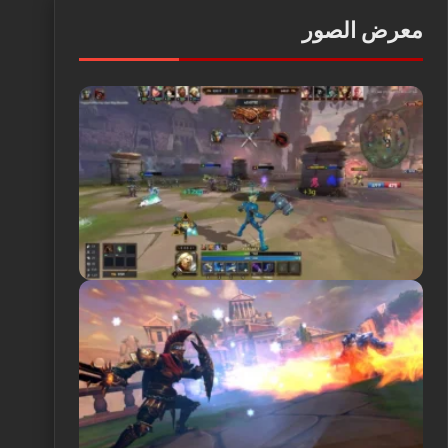
معرض الصور