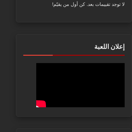
لا توجد تقييمات بعد. كن أول من يقيّم!
إعلان اللعبة