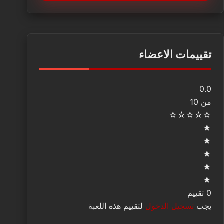
تقييمات الاعضاء
0.0
من 10
☆
☆
☆
☆
☆
★
★
★
★
★
0 تقييم
يجب
تسجيل الدخول
لتقييم هذه اللعبة