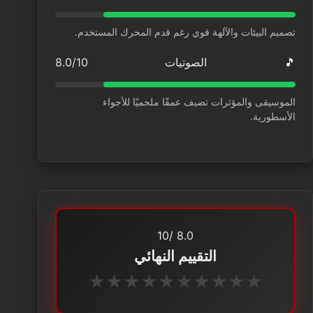
تصميم البيئات والآلهة قوي رغم قدم المحرك المستخدم.
🎵
الصوتيات
8.0/10
الموسيقى والمؤثرات تضيف عمقًا ملحميًا للأجواء
الأسطورية.
/10
8.0
التقييم النهائي
★
★
★
★
★
★
★
★
★
★