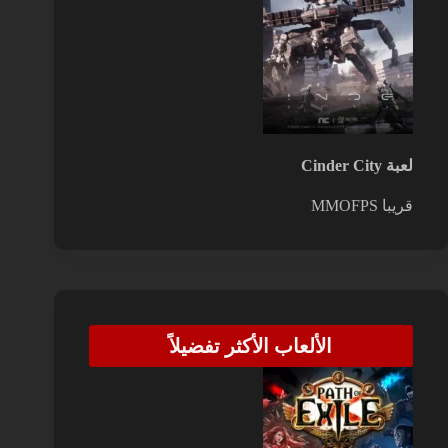
لعبة Cinder City
قريبا
MMOFPS
الألعاب الأكثر تفضيلاً