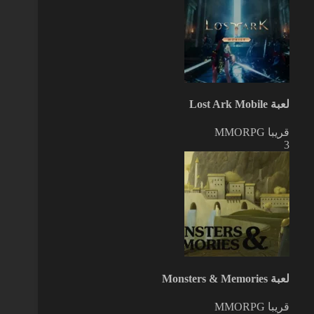
لعبة Lost Ark Mobile
قريبا
MMORPG
3
لعبة Monsters & Memories
قريبا
MMORPG