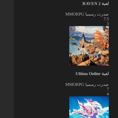
لعبة RAVEN 2
صدرت رسميا
MMORPG
7.5
3
لعبة Ultima Online
صدرت رسميا
MMORPG
7
4