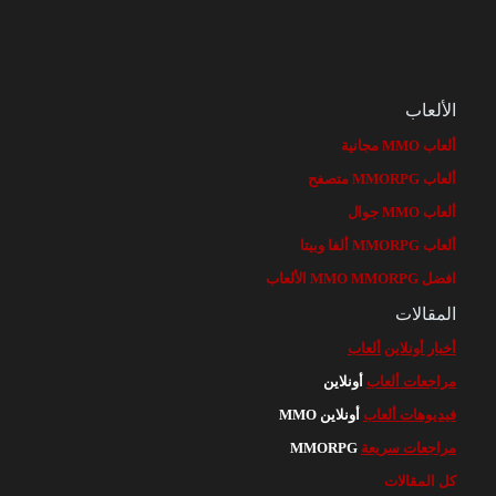
الألعاب
ألعاب MMO مجانية
ألعاب MMORPG متصفح
ألعاب MMO جوال
ألعاب MMORPG ألفا وبيتا
افضل MMO MMORPG الألعاب
المقالات
أخبار أونلاين
ألعاب
مراجعات ألعاب
أونلاين
فيديوهات ألعاب
أونلاين MMO
مراجعات سريعة
MMORPG
كل المقالات