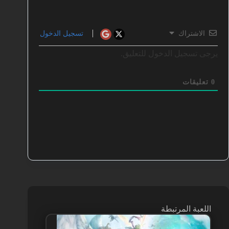
الاشتراك
تسجيل الدخول
يرجى تسجيل الدخول للتعليق.
0
تعليقات
اللعبة المرتبطة