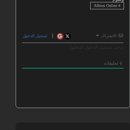
Albion Online
#
الاشتراك
تسجيل الدخول
يرجى تسجيل الدخول للتعليق.
0
تعليقات