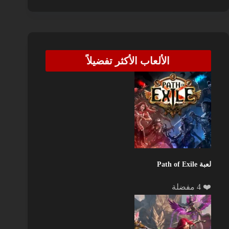
الألعاب الأكثر تفضيلاً
لعبة Path of Exile
❤️ 4 مفضلة