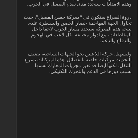
وهذه الامدادات ستحدد مدى تقدم الفصيل في الحرب.
ذروة الصراع ستكون في “معركة حصن الفصيل”، حيث
تحاول الجهة المهاجمة حصار الحصن والسيطرة عليه.
نتيجة هذه المعركة ستحدد مسار الحرب لاحقا داخل
المقاطعات، مع ادوار مختلفة لكل لاعب في الهجوم
والدفاع والدعم.
ولتسهيل حركة اللاعبين نحو الجبهات الساخنة، يضيف
التحديث مركبات خاصة بالفصائل. هذه المركبات تسرع
التنقل، لكنها ايضا قد تغير مجريات المعارك نفسها
بسبب دورها في الدعم والتحرك التكتيكي.