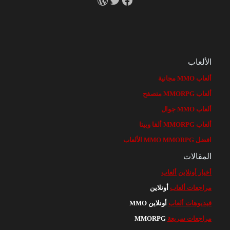
الألعاب
ألعاب MMO مجانية
ألعاب MMORPG متصفح
ألعاب MMO جوال
ألعاب MMORPG ألفا وبيتا
افضل MMO MMORPG الألعاب
المقالات
أخبار أونلاين
ألعاب
مراجعات ألعاب
أونلاين
فيديوهات ألعاب
أونلاين MMO
مراجعات سريعة
MMORPG