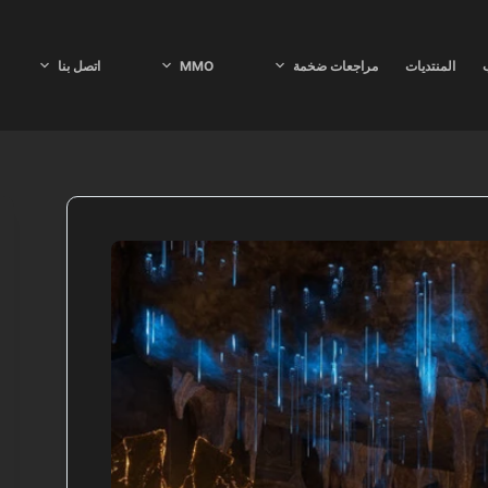
ب
المنتديات
مراجعات ضخمة
MMO
اتصل بنا