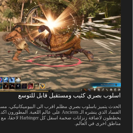
اسلوب بصري كئيب ومستقبل قابل للتوسع
يخططون لاضافة زنز
مناطق اخرى في العالم.