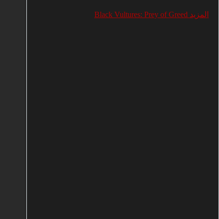
المزيد Black Vultures: Prey of Greed