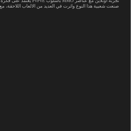
صنعت شعبية هذا النوع واثرت في العديد من الالعاب اللاحقة، مع 