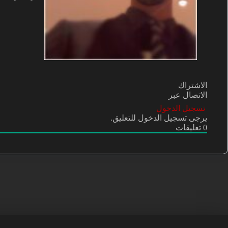
الاشتراك
الاتصال عبر
تسجيل الدخول
يرجى تسجيل الدخول للتعليق.
0
تعليقات