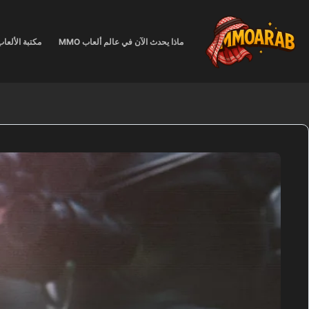
لتجاوز
لى
لمحتوى
ماذا يحدث الآن في عالم ألعاب MMO
مكتبة الألعا