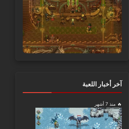
آخر أخبار اللعبة
🔥 منذ 7 أشهر