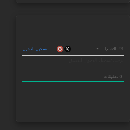
الاشتراك
تسجيل الدخول
يرجى تسجيل الدخول للتعليق.
0
تعليقات