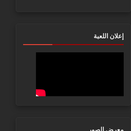
إعلان اللعبة
معرض الصور