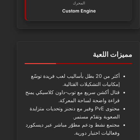
المحرك
Custom Engine
مميزات اللعبة
أكثر من 20 بطل بأساليب لعب فريدة توسّع
إمكانيات التشكيلات القتالية.
قتال أكشن سريع مع توب-داون كلاسيكي يمنح
قراءة واضحة لساحة المعركة.
محتوى PvE وفير مع دنجنز وتحديات متزايدة
الصعوبة وتقدّم مستمر.
مجتمع نشط ودعم مطوّر مباشر عبر ديسكورد
وفعاليات اختبار دورية.