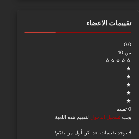
تقييمات الاعضاء
0.0
من 10
☆
☆
☆
☆
☆
★
★
★
★
★
0 تقييم
يجب
تسجيل الدخول
لتقييم هذه اللعبة
لا توجد تقييمات بعد. كن أول من يقيّم!