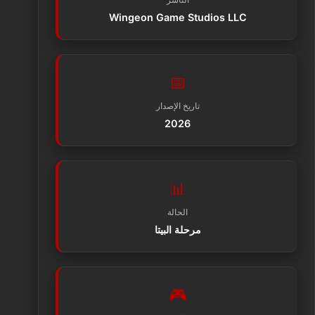
Wingeon Game Studios LLC
📅
تاريخ الإصدار
2026
📊
الحالة
مرحلة البيتا
🎮