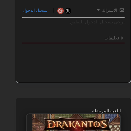
الاشتراك
تسجيل الدخول
يرجى تسجيل الدخول للتعليق.
0
تعليقات
اللعبة المرتبطة