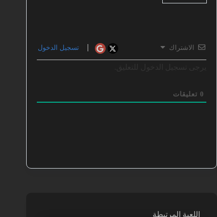
الاشتراك
تسجيل الدخول
يرجى تسجيل الدخول للتعليق.
0
تعليقات
اللعبة المرتبطة