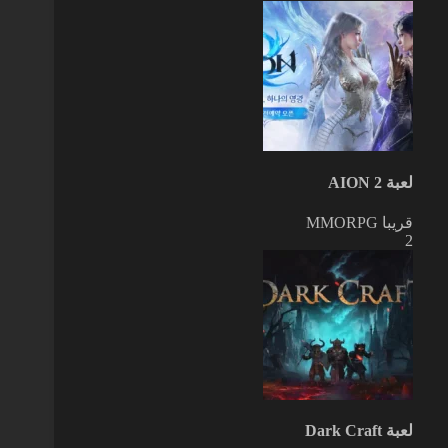
لعبة AION 2
قريبا
MMORPG
2
لعبة Dark Craft