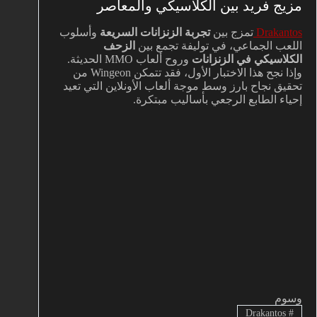
مزيج فريد بين الكلاسيكي والمعاصر
Drakantos
تمزج بين
تجربة الزنزانات السريعة
وأسلوب
اللعب الجماعي، في توليفة تجمع بين
الزحف
الكلاسيكي في الزنزانات
وروح ألعاب MMO الحديثة.
وإذا نجح هذا الاختبار الأول، فقد تتمكن Wingeon من
تحقيق نجاح بارز وسط موجة ألعاب الأونلاين التي تعيد
إحياء الطابع الرجعي بأساليب مبتكرة.
وسوم
Drakantos
#