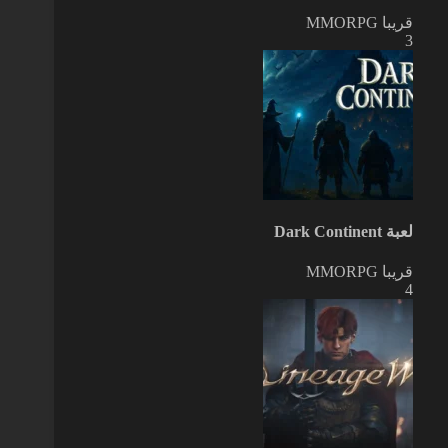
قريبا
MMORPG
3
لعبة Dark Continent
قريبا
MMORPG
4