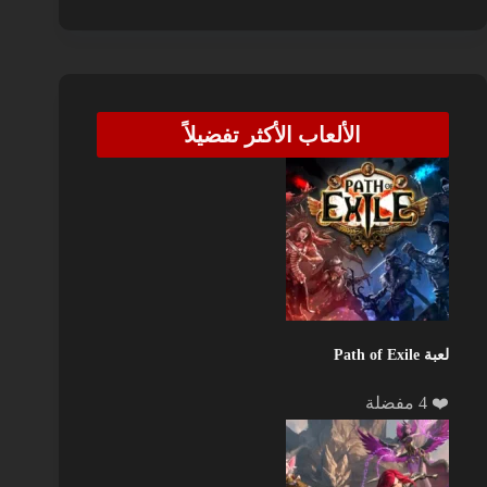
الألعاب الأكثر تفضيلاً
لعبة Path of Exile
❤️ 4 مفضلة