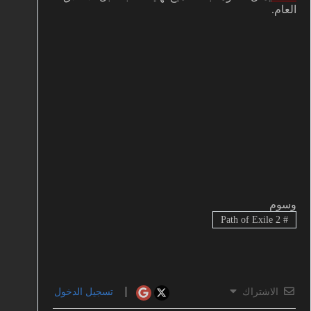
العام.
وسوم
Path of Exile 2
#
الاشتراك
تسجيل الدخول