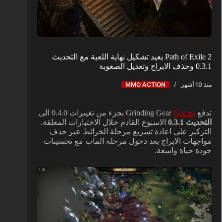
Path of Exile 2 يعيد تشكيل نهاية اللعبة مع التحديث
0.3.1 وحذف الابراج وتعديل الصعوبة
منذ 10 أشهر
MMO ACTION
تدفع Grinding Gear
Games
بجزء من تغييرات 0.4.0 الى
التحديث 0.3.1
الاسبوع القادم خلال الاختبارات المغلقة.
التركيز على اعادة تسريع مرحلة الخرائط عبر حذف
مواجهات الابراج بعد دخول مرحلة الماب مع تحسينات
جودة حياة واسعة.