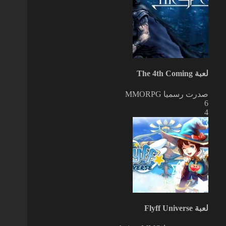
لعبة The 4th Coming
صدرت رسميا
MMORPG
6
4
لعبة Flyff Universe