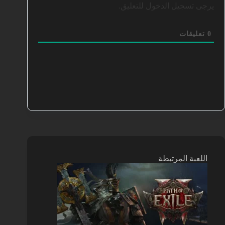
يرجى تسجيل الدخول للتعليق.
0
تعليقات
اللعبة المرتبطة