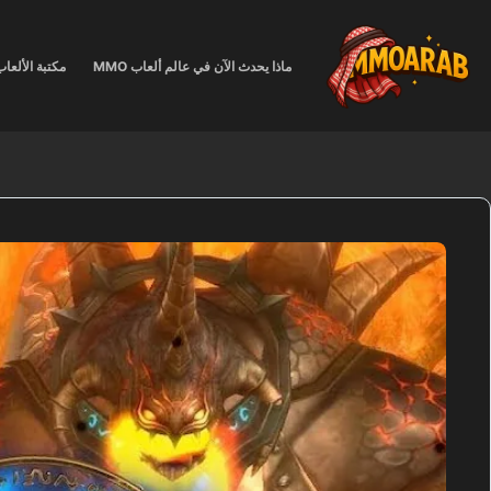
لتجاوز
لى
لمحتوى
ماذا يحدث الآن في عالم ألعاب MMO
مكتبة الألعا