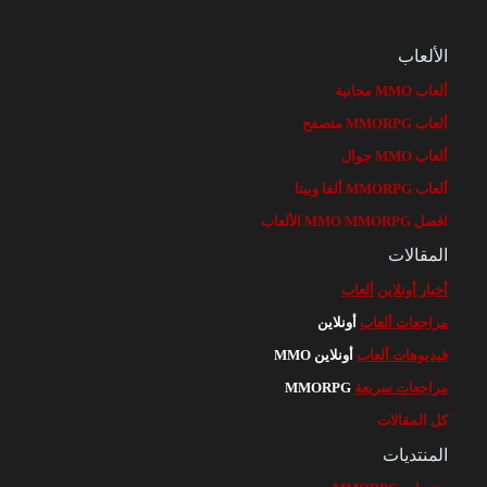
الألعاب
ألعاب MMO مجانية
ألعاب MMORPG متصفح
ألعاب MMO جوال
ألعاب MMORPG ألفا وبيتا
افضل MMO MMORPG الألعاب
المقالات
أخبار أونلاين
ألعاب
مراجعات ألعاب
أونلاين
فيديوهات ألعاب
أونلاين MMO
مراجعات سريعة
MMORPG
كل المقالات
المنتديات