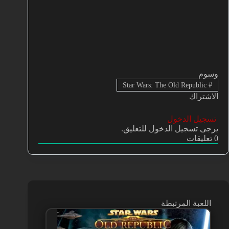
وسوم
Star Wars: The Old Republic
#
الاشتراك
تسجيل الدخول
يرجى تسجيل الدخول للتعليق.
0
تعليقات
اللعبة المرتبطة