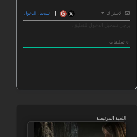
الاشتراك
تسجيل الدخول
يرجى تسجيل الدخول للتعليق.
0
تعليقات
اللعبة المرتبطة