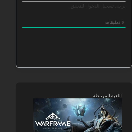
يرجى تسجيل الدخول للتعليق.
0
تعليقات
اللعبة المرتبطة