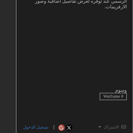
الرسمي عند توفره لعرض تفاصيل اضافية وصور
الارفريمات.
وسوم
Warframe
#
الاشتراك
تسجيل الدخول