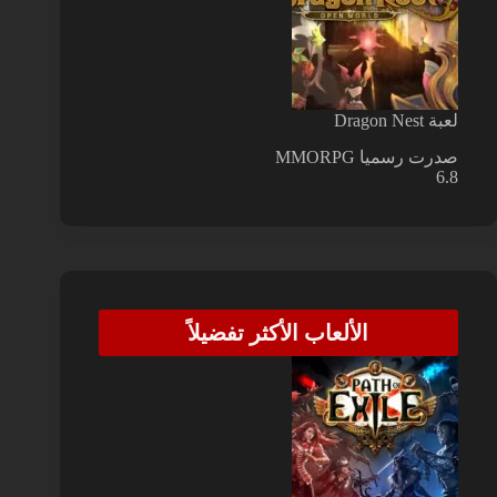
لعبة Dragon Nest
صدرت رسميا
MMORPG
6.8
الألعاب الأكثر تفضيلاً