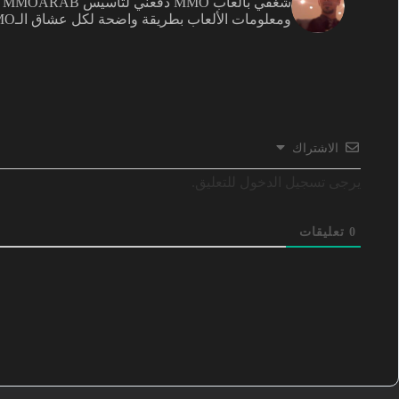
ش
ومعلومات الألعاب بطريقة واضحة لكل عشاق الـMMO.
الاشتراك
يرجى تسجيل الدخول للتعليق.
0
تعليقات