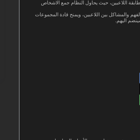
طابقة اللاعبين، حيث يحاول النظام جمع الاشخاص
فهم والمشاكل بين اللاعبين، ويمنح قادة المجموعات
ينضم اليهم.