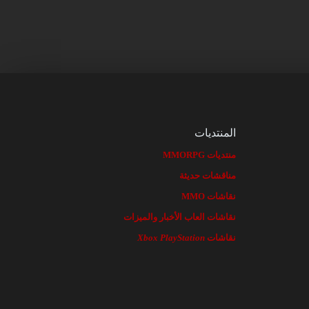
المنتديات
منتديات MMORPG
مناقشات حديثة
نقاشات MMO
نقاشات العاب الأخبار والميزات
نقاشات
PlayStation
Xbox