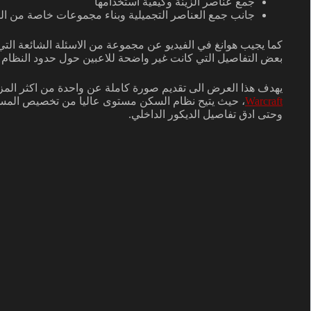
جمع عناصر الزينة وكيفية استخدامها
جانب جمع العناصر التجميلية وبناء مجموعات خاصة من ال
كما يجيب هوانغ في الفيديو عن مجموعة من الاسئلة الشائعة الت
بعض التفاصيل التي كانت غير واضحة للاعبين حول حدود النظام وا
يهدف هذا العرض الى تقديم صورة كاملة عن واحدة من اكثر المزاي
Warcraft
، حيث يتيح نظام السكن مستوى عاليا من تخصيص المس
وحتى ادق تفاصيل الديكور الداخلي.