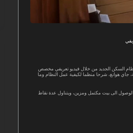
ام السكن الجديد من خلال فيديو تعريفي مخصص
، جاي هوانغ، شرحا منظما لكيفية عمل النظام وما
الوصول الى بيت مكتمل ومزين، ويتناول عدة نقاط