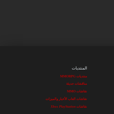
المنتديات
منتديات MMORPG
مناقشات حديثة
نقاشات MMO
نقاشات العاب الأخبار والميزات
نقاشات
PlayStation
Xbox