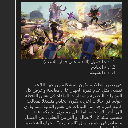
اداء العميل (اللعبة على جهاز اللاعب)
اداء الخادم
اداء الشبكة
في بعض الحالات، تكون المشكلة من جهة اللاعب
نفسه، مثل عدم قدرة الجهاز على معالجة وعرض كل
المؤثرات البصرية والمهارات الملقاة في نفس اللحظة
حوله. في حالات اخرى، يكون الخادم منشغلا بمعالجة
كمية كبيرة جدا من البيانات في نفس الثانية، مما يؤدي
الى تأخر الاستجابة. اما على مستوى الشبكة، فقد
تتسبب مشاكل الاتصال او التزامن البطيء بين العميل
والخادم في ظواهر مثل “التيلبورت” وتحرك الشخصية