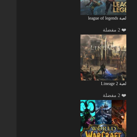
لعبة league of legends
❤️ 2 مفضلة
لعبة Lineage 2
❤️ 2 مفضلة