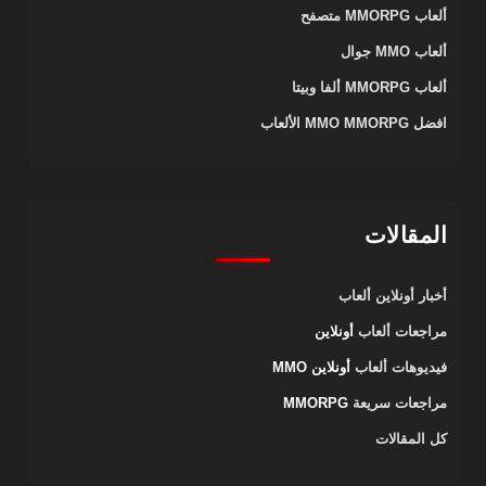
ألعاب MMORPG متصفح
ألعاب MMO جوال
ألعاب MMORPG ألفا وبيتا
افضل MMO MMORPG الألعاب
المقالات
أخبار أونلاين
ألعاب
مراجعات ألعاب
أونلاين
فيديوهات ألعاب
أونلاين MMO
مراجعات سريعة
MMORPG
كل المقالات