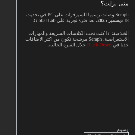
متى نزلت؟
Seraph وصلت رسميا للسيرفرات على PC في تحديث
18 ديسمبر 2025
، بعد فترة تجربة على Global Lab.
الخلاصة: اذا كنت تحب الكلاسات السريعة والمهارات
الاستعراضية، Seraph مرشحة تكون من اكثر الاضافات
جذبا في
Black Desert
خلال الفترة الحالية.
وسوم