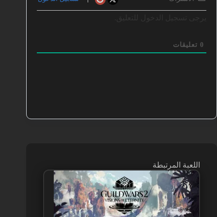
يرجى تسجيل الدخول للتعليق.
0
تعليقات
اللعبة المرتبطة