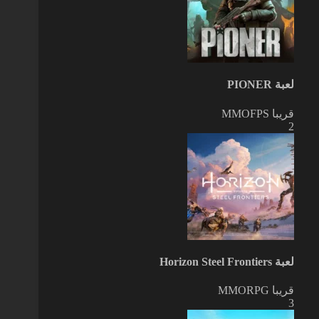
لعبة PIONER
قريبا
MMOFPS
2
لعبة Horizon Steel Frontiers
قريبا
MMORPG
3