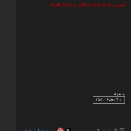
المزيد Guild Wars 2: Visions of Eternity
وسوم
Guild Wars 2
#
الاشتراك
تسجيل الدخول