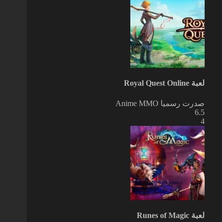
لعبة Royal Quest Online
صدرت رسميا
Anime MMO
6.5
4
لعبة Runes of Magic