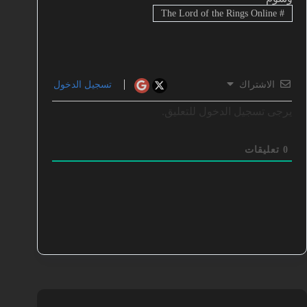
The Lord of the Rings Online
#
الاشتراك
تسجيل الدخول
يرجى تسجيل الدخول للتعليق.
0
تعليقات