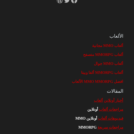
الألعاب
ألعاب MMO مجانية
ألعاب MMORPG متصفح
ألعاب MMO جوال
ألعاب MMORPG ألفا وبيتا
افضل MMO MMORPG الألعاب
المقالات
أخبار أونلاين
ألعاب
مراجعات ألعاب
أونلاين
فيديوهات ألعاب
أونلاين MMO
مراجعات سريعة
MMORPG