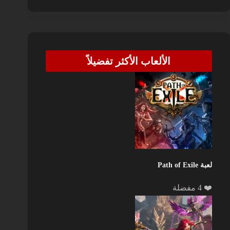
الألعاب الأكثر تفضيلاً
لعبة Path of Exile
❤️ 4 مفضلة