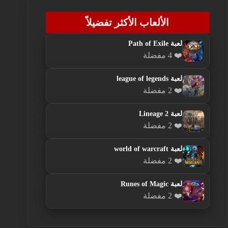
الألعاب الأكثر تفضيلاً
لعبة Path of Exile
❤️ 4 مفضلة
لعبة league of legends
❤️ 2 مفضلة
لعبة Lineage 2
❤️ 2 مفضلة
لعبة world of warcraft
❤️ 2 مفضلة
لعبة Runes of Magic
❤️ 2 مفضلة