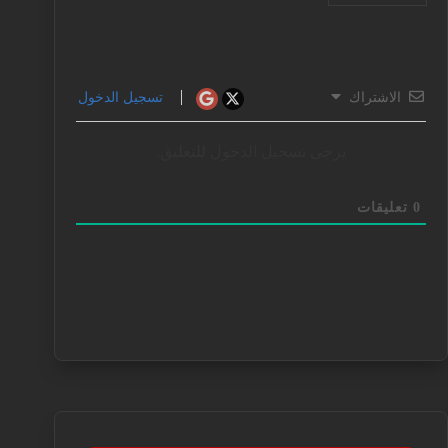
الاشتراك
تسجيل الدخول
يرجى تسجيل الدخول للتعليق.
0
تعليقات