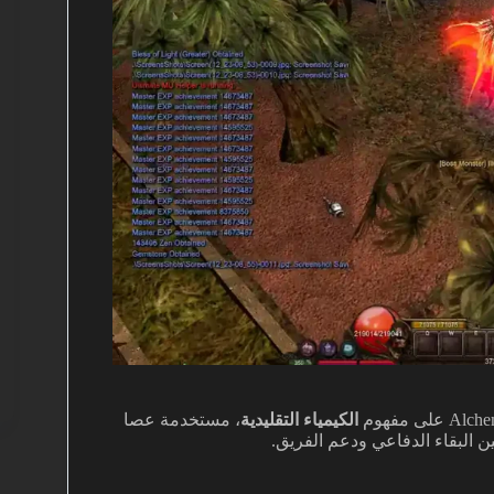
الكيمياء التقليدية
، مستخدمة عصا