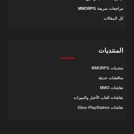
مراجعات سريعة
MMORPG
كل المقالات
المنتديات
منتديات MMORPG
مناقشات حديثة
نقاشات MMO
نقاشات العاب الأخبار والميزات
نقاشات
PlayStation
Xbox