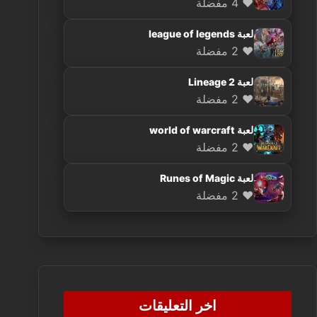
❤️ 4 مفضلة
لعبة league of legends
❤️ 2 مفضلة
لعبة Lineage 2
❤️ 2 مفضلة
لعبة world of warcraft
❤️ 2 مفضلة
لعبة Runes of Magic
❤️ 2 مفضلة
اخر التعليقات