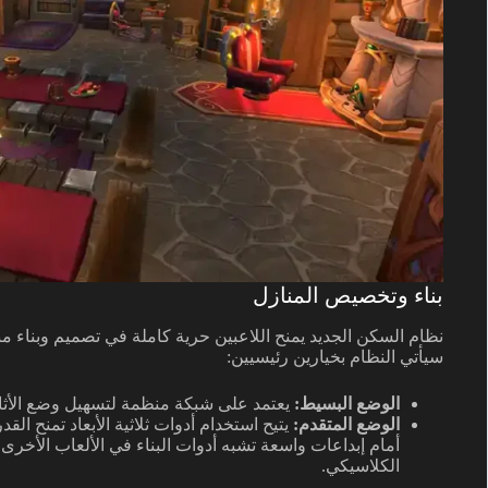
بناء وتخصيص المنازل
سيأتي النظام بخيارين رئيسيين:
الوضع البسيط:
يعتمد على شبكة منظمة لتسهيل وضع الأثا
الوضع المتقدم:
يتيح استخدام أدوات ثلاثية الأبعاد تمنح الق
الكلاسيكي.