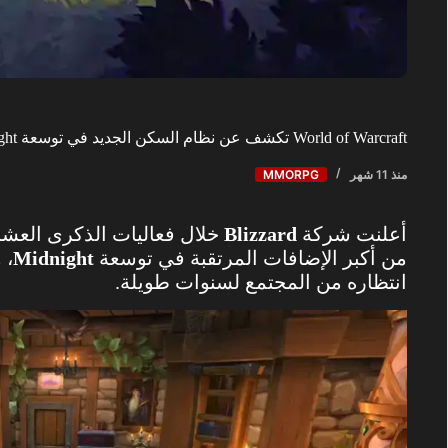
World of Warcraft تكشف عن نظام السكن الجديد في توسعة Midnight
منذ 11 شهر
MMORPG
أعلنت شركة
Blizzard
خلال فعاليات الذكرى العشر
من أكبر الإضافات المرتقبة في توسعة
Midnight
، 
انتظاره من المجتمع لسنوات طويلة.