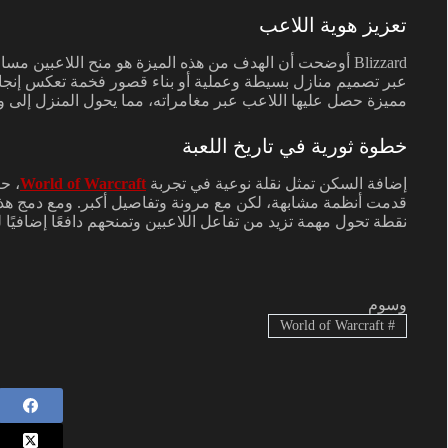
تعزيز هوية اللاعب
Blizzard أوضحت أن الهدف من هذه الميزة هو منح اللاعبين 
عبر تصميم منازل بسيطة وعملية أو بناء قصور فخمة تعكس إنجا
مميزة حصل عليها اللاعب عبر مغامراته، مما يحول المنزل إلى و
خطوة ثورية في تاريخ اللعبة
إضافة السكن تمثل نقلة نوعية في تجربة
World of Warcraft
نقطة تحول مهمة تزيد من تفاعل اللاعبين وتمنحهم دافعًا إضافيًا 
وسوم
World of Warcraft
#