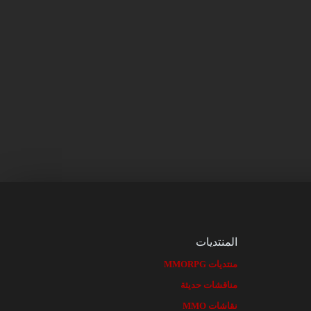
المنتديات
منتديات MMORPG
مناقشات حديثة
نقاشات MMO