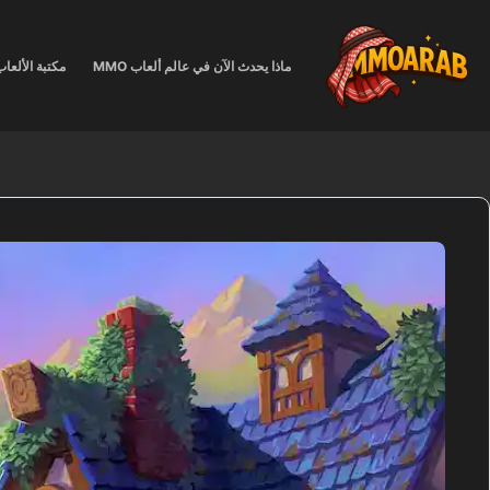
لتجاوز
لى
لمحتوى
ماذا يحدث الآن في عالم ألعاب MMO
مكتبة الألعا