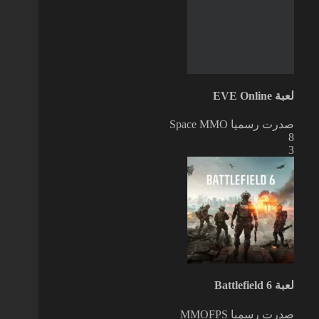
لعبة EVE Online
صدرت رسميا
Space MMO
8
3
لعبة Battlefield 6
صدرت رسميا
MMOFPS