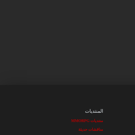
المنتديات
منتديات MMORPG
مناقشات حديثة