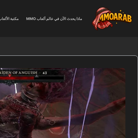
لتجاوز
لى
لمحتوى
ماذا يحدث الآن في عالم ألعاب MMO
مكتبة الألعا