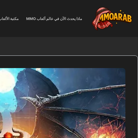
لتجاوز
لى
لمحتوى
ماذا يحدث الآن في عالم ألعاب MMO
مكتبة الألعا