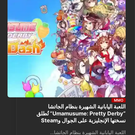
MMO
اللعبة اليابانية الشهيرة بنظام الجاتشا
“Umamusume: Pretty Derby” تُطلق
نسختها الإنجليزية على الجوال وSteam
اللعبة اليابانية الشهيرة بنظام الجاتشا…