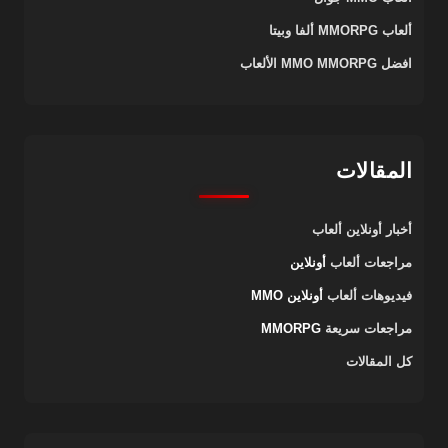
ألعاب MMORPG ألفا وبيتا
افضل MMO MMORPG الألعاب
المقالات
أخبار أونلاين
ألعاب
مراجعات ألعاب
أونلاين
فيديوهات ألعاب
أونلاين MMO
مراجعات سريعة
MMORPG
كل المقالات