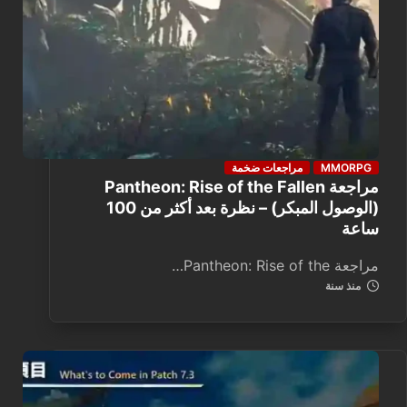
MMORPG
مراجعات ضخمة
مراجعة Pantheon: Rise of the Fallen
(الوصول المبكر) – نظرة بعد أكثر من 100
ساعة
مراجعة Pantheon: Rise of the…
منذ سنة